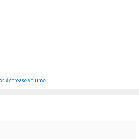
or decrease volume.