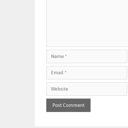
Name
Email
Website